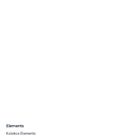
Elements
Kolekce Elements