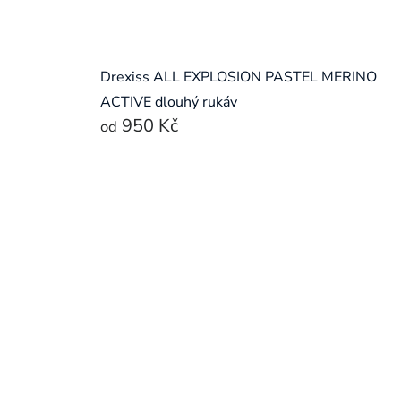
Drexiss ALL EXPLOSION PASTEL MERINO
ACTIVE dlouhý rukáv
950 Kč
od