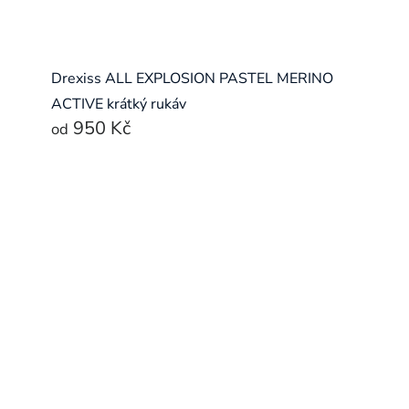
Drexiss ALL EXPLOSION PASTEL MERINO
ACTIVE krátký rukáv
950 Kč
od