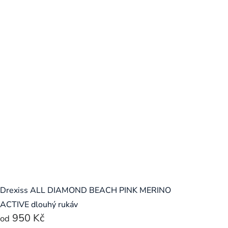
Drexiss ALL DIAMOND BEACH PINK MERINO
ACTIVE dlouhý rukáv
950 Kč
od