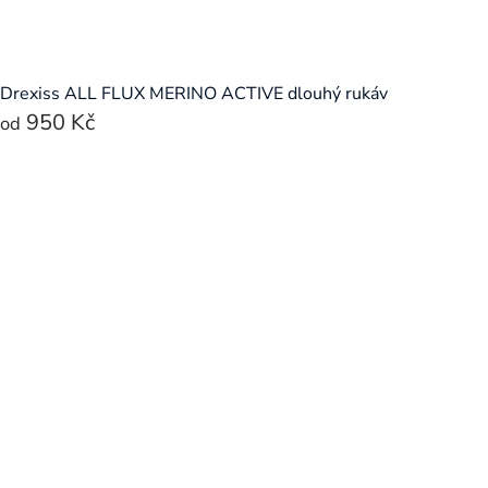
Drexiss ALL FLUX MERINO ACTIVE dlouhý rukáv
950 Kč
od