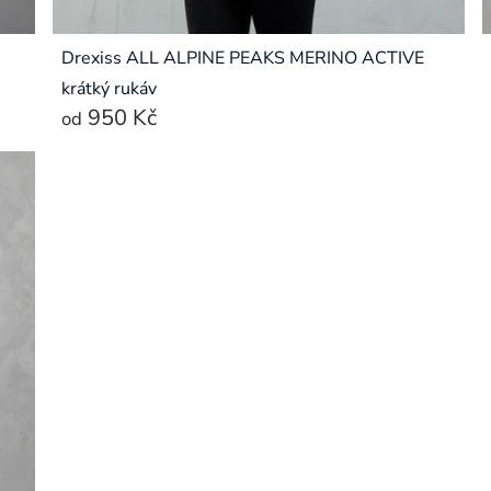
Drexiss ALL ALPINE PEAKS MERINO ACTIVE
krátký rukáv
950 Kč
od