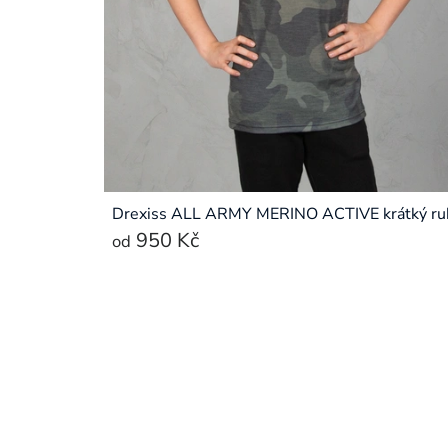
Drexiss ALL ARMY MERINO ACTIVE krátký ru
950 Kč
od