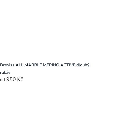
Drexiss ALL MARBLE MERINO ACTIVE dlouhý
rukáv
950 Kč
od