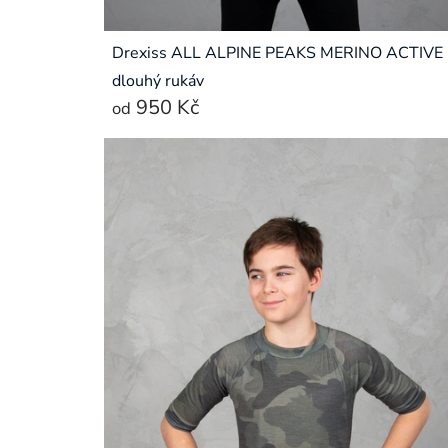
Drexiss ALL ALPINE PEAKS MERINO ACTIVE
dlouhý rukáv
950 Kč
od