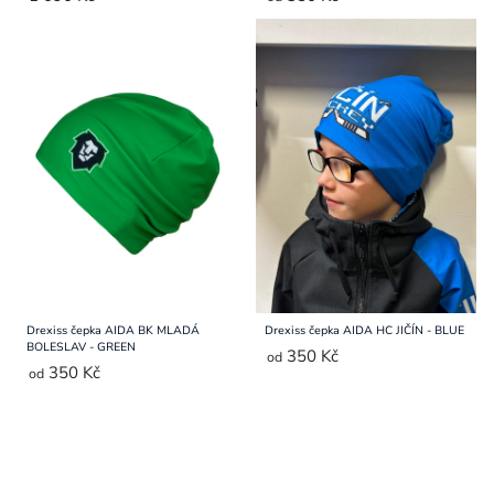
Drexiss čepka AIDA BK MLADÁ
Drexiss čepka AIDA HC JIČÍN - BLUE
BOLESLAV - GREEN
350 Kč
od
350 Kč
od