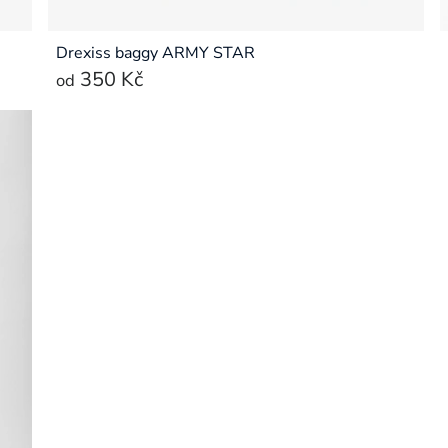
Drexiss baggy ARMY STAR
350 Kč
od