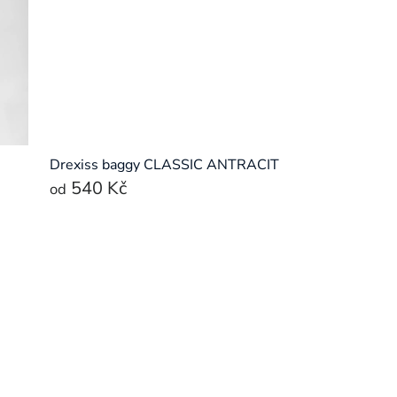
Drexiss baggy CLASSIC ANTRACIT
540 Kč
od