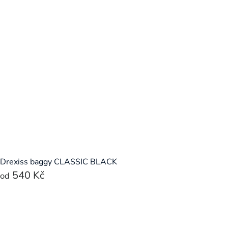
Drexiss baggy CLASSIC BLACK
540 Kč
od