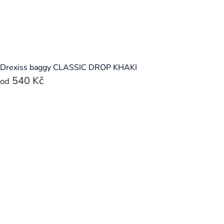
Drexiss baggy CLASSIC DROP KHAKI
540 Kč
od