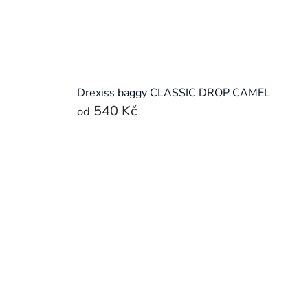
Drexiss baggy CLASSIC DROP CAMEL
540 Kč
od