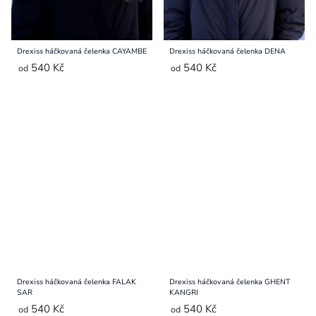
Drexiss háčkovaná čelenka CAYAMBE
Drexiss háčkovaná čelenka DENA
540 Kč
540 Kč
od
od
Drexiss háčkovaná čelenka FALAK
Drexiss háčkovaná čelenka GHENT
SAR
KANGRI
540 Kč
540 Kč
od
od