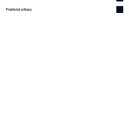
Praktické odkazy