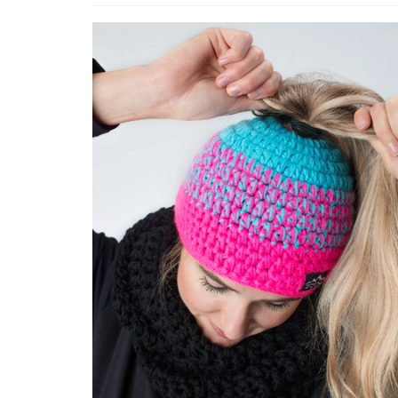
produktů