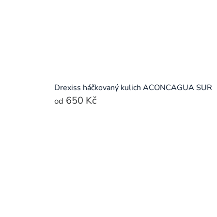
Drexiss háčkovaný kulich ACONCAGUA SUR
650 Kč
od