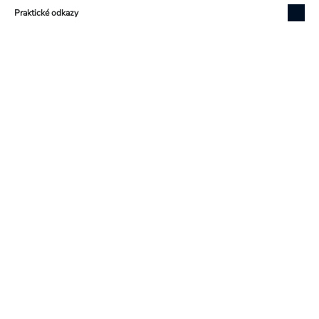
Praktické odkazy