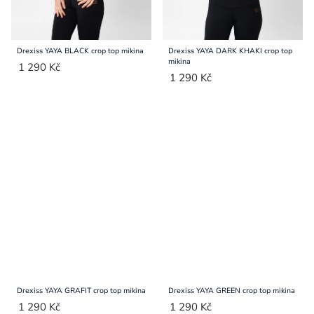
Drexiss YAYA BLACK crop top mikina
Drexiss YAYA DARK KHAKI crop top
mikina
1 290 Kč
1 290 Kč
Drexiss YAYA GRAFIT crop top mikina
Drexiss YAYA GREEN crop top mikina
1 290 Kč
1 290 Kč