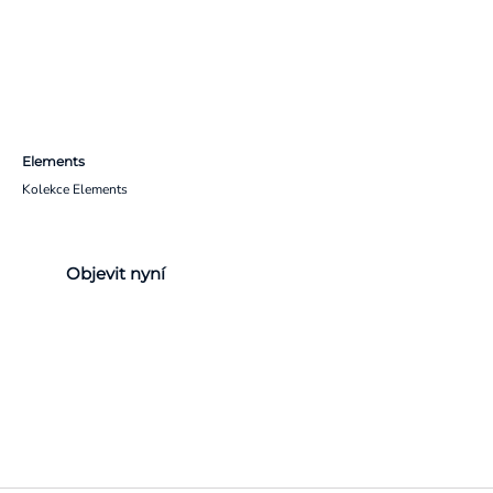
Elements
Kolekce Elements
Objevit nyní