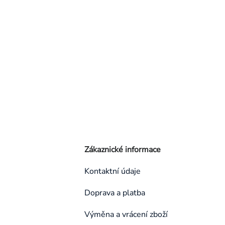
Zákaznické informace
Kontaktní údaje
Doprava a platba
Výměna a vrácení zboží