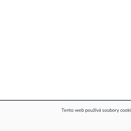
Tento web používá soubory cookie