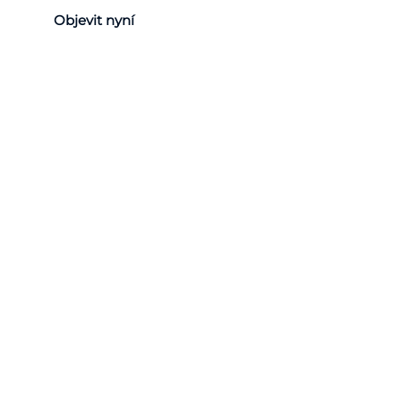
Objevit nyní