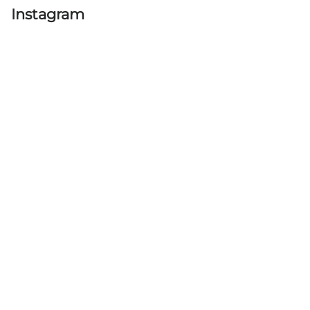
Instagram