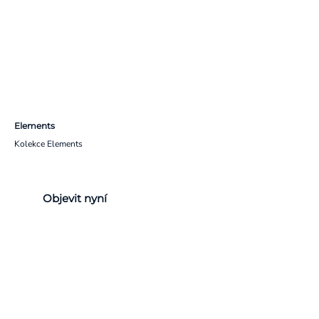
Elements
Kolekce Elements
Objevit nyní