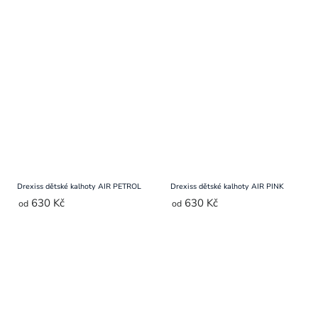
Drexiss dětské kalhoty AIR PETROL
Drexiss dětské kalhoty AIR PINK
630 Kč
630 Kč
od
od