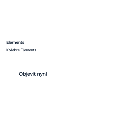
Elements
Kolekce Elements
Objevit nyní