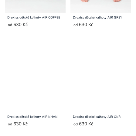
Drexiss dětské kalhoty AIR COFFEE
Drexiss dětské kalhoty AIR GREY
630 Kč
630 Kč
od
od
Drexiss dětské kalhoty AIR KHAKI
Drexiss dětské kalhoty AIR OKR
630 Kč
630 Kč
od
od