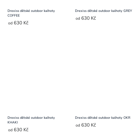
Drexiss dětské outdoor kalhoty
Drexiss dětské outdoor kalhoty GREY
COFFEE
630 Kč
od
630 Kč
od
Drexiss dětské outdoor kalhoty
Drexiss dětské outdoor kalhoty OKR
KHAKI
630 Kč
od
630 Kč
od