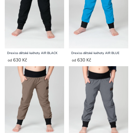
Přihlášení
Drexiss dětské kalhoty AIR BLACK
Drexiss dětské kalhoty AIR BLUE
630 Kč
630 Kč
od
od