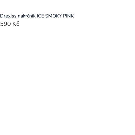
Drexiss nákrčník ICE SMOKY PINK
590 Kč