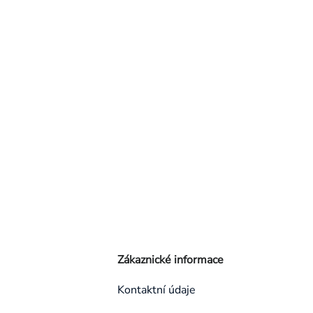
Zákaznické informace
Kontaktní údaje