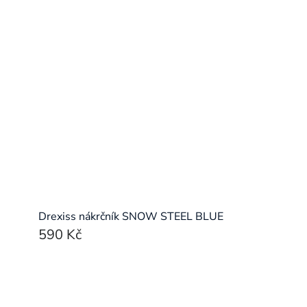
Drexiss nákrčník SNOW STEEL BLUE
590 Kč