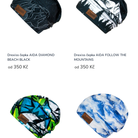
Přihlášení
Drexiss čepka AIDA DIAMOND
Drexiss čepka AIDA FOLLOW THE
BEACH BLACK
MOUNTAINS
350 Kč
350 Kč
od
od