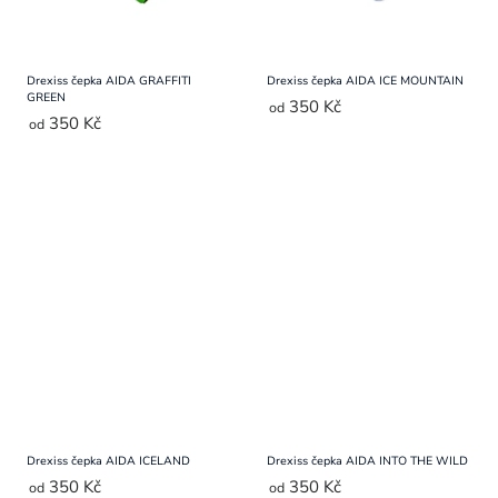
Drexiss čepka AIDA GRAFFITI
Drexiss čepka AIDA ICE MOUNTAIN
GREEN
350 Kč
od
350 Kč
od
Drexiss čepka AIDA ICELAND
Drexiss čepka AIDA INTO THE WILD
350 Kč
350 Kč
od
od