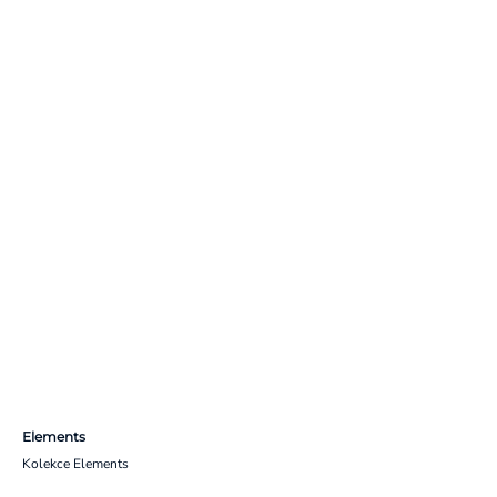
Elements
Kolekce Elements