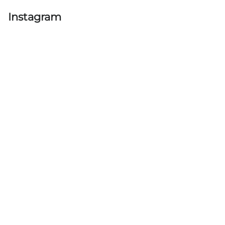
Instagram