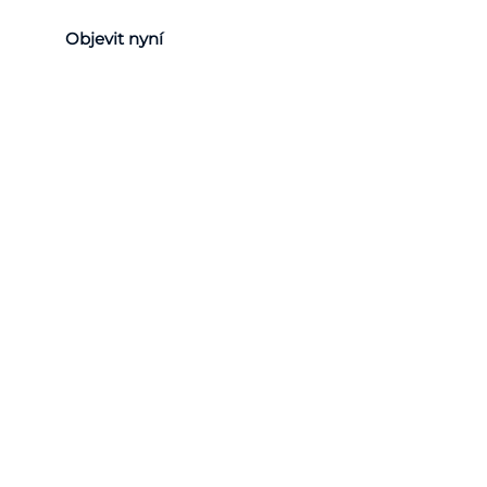
Objevit nyní