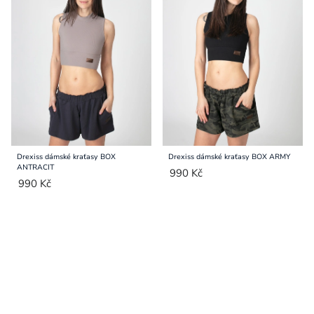
Drexiss dámské kraťasy BOX
Drexiss dámské kraťasy BOX ARMY
ANTRACIT
990 Kč
990 Kč