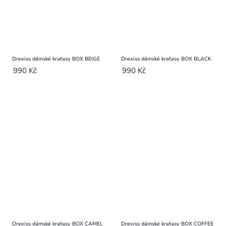
Drexiss dámské kraťasy BOX BEIGE
Drexiss dámské kraťasy BOX BLACK
990 Kč
990 Kč
Drexiss dámské kraťasy BOX CAMEL
Drexiss dámské kraťasy BOX COFFEE