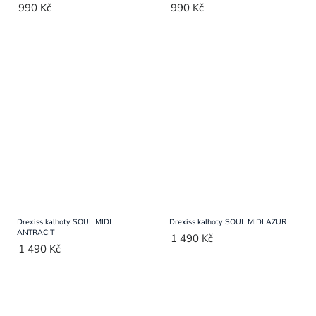
990 Kč
990 Kč
Drexiss kalhoty SOUL MIDI
Drexiss kalhoty SOUL MIDI AZUR
ANTRACIT
1 490 Kč
1 490 Kč