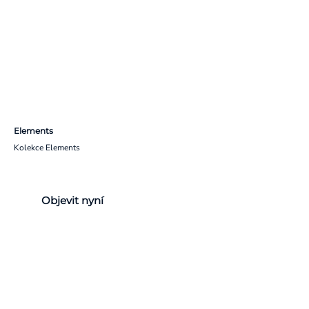
Elements
Kolekce Elements
Objevit nyní