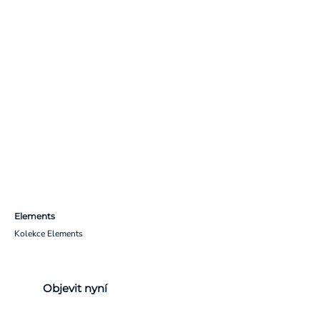
Elements
Kolekce Elements
Objevit nyní