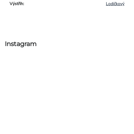
Výstřih
:
Lodičkový
Instagram