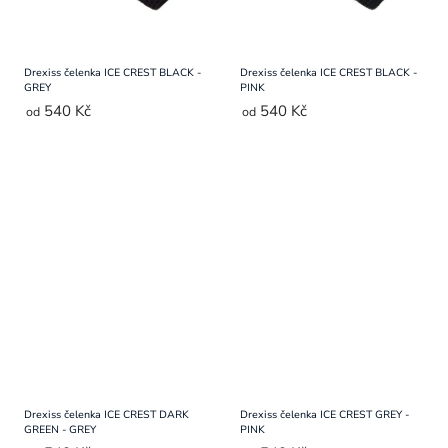
Drexiss čelenka ICE CREST BLACK -
Drexiss čelenka ICE CREST BLACK -
GREY
PINK
540 Kč
540 Kč
od
od
Drexiss čelenka ICE CREST DARK
Drexiss čelenka ICE CREST GREY -
GREEN - GREY
PINK