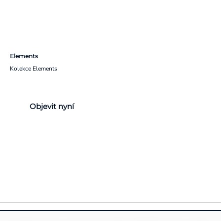
Elements
Kolekce Elements
Objevit nyní