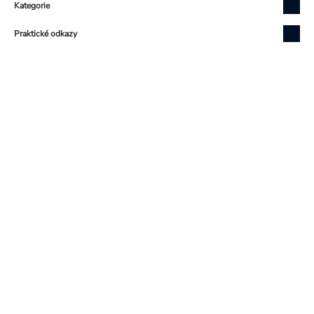
Kategorie
Praktické odkazy