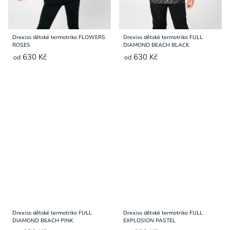
Drexiss dětské termotriko FLOWERS
Drexiss dětské termotriko FULL
ROSES
DIAMOND BEACH BLACK
630 Kč
630 Kč
od
od
Drexiss dětské termotriko FULL
Drexiss dětské termotriko FULL
DIAMOND BEACH PINK
EXPLOSION PASTEL