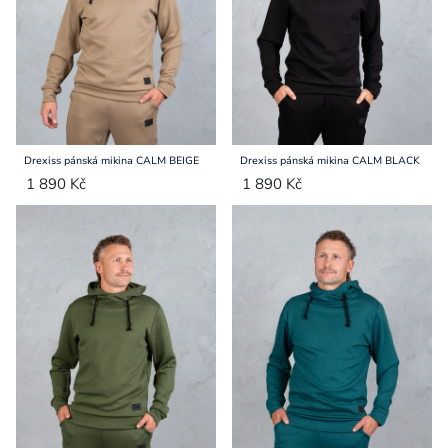
Drexiss pánská mikina CALM BEIGE
Drexiss pánská mikina CALM BLACK
1 890 Kč
1 890 Kč