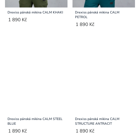
Drexiss pánská mikina CALM KHAKI
Drexiss pánská mikina CALM
PETROL
1 890 Kč
1 890 Kč
Drexiss pánská mikina CALM STEEL
Drexiss pánská mikina CALM
BLUE
STRUCTURE ANTRACIT
1 890 Kč
1 890 Kč