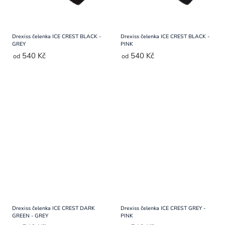
Drexiss čelenka ICE CREST BLACK -
Drexiss čelenka ICE CREST BLACK -
GREY
PINK
540 Kč
540 Kč
od
od
Drexiss čelenka ICE CREST DARK
Drexiss čelenka ICE CREST GREY -
GREEN - GREY
PINK