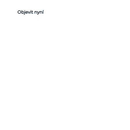
Objevit nyní