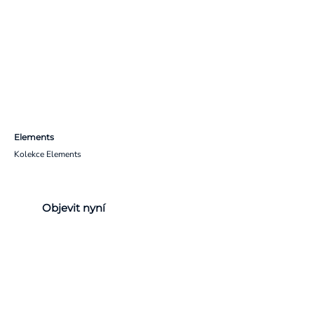
Elements
Kolekce Elements
Objevit nyní