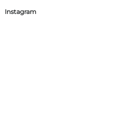
výpisu
Instagram