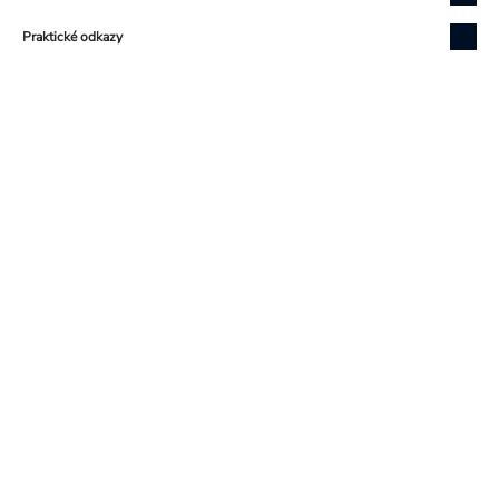
Praktické odkazy