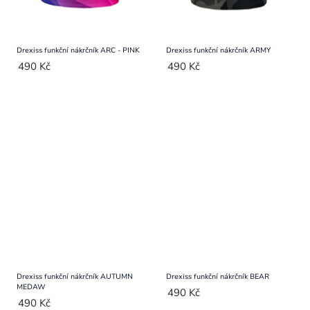
Drexiss funkční nákrčník ARC - PINK
Drexiss funkční nákrčník ARMY
490 Kč
490 Kč
Drexiss funkční nákrčník AUTUMN
Drexiss funkční nákrčník BEAR
MEDAW
490 Kč
490 Kč