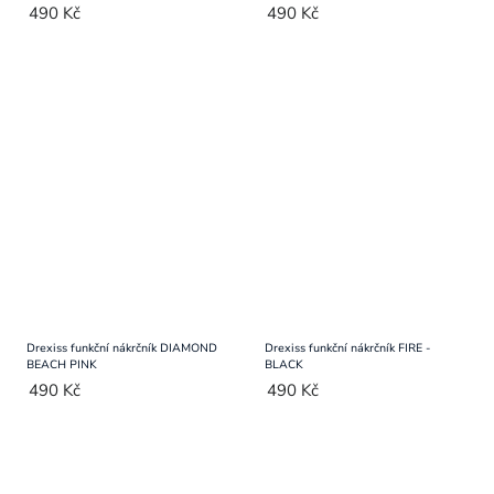
490 Kč
490 Kč
Drexiss funkční nákrčník DIAMOND
Drexiss funkční nákrčník FIRE -
BEACH PINK
BLACK
490 Kč
490 Kč