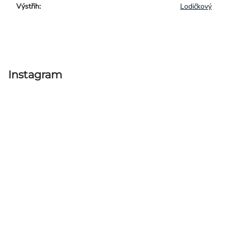
Výstřih
:
Lodičkový
Instagram