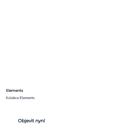
Elements
Kolekce Elements
Objevit nyní