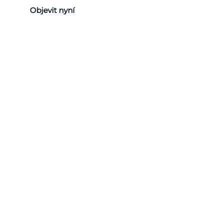
Objevit nyní