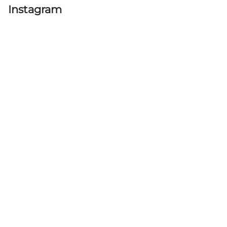
Instagram