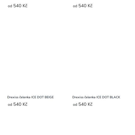
540 Kč
540 Kč
od
od
Drexiss čelenka ICE DOT BEIGE
Drexiss čelenka ICE DOT BLACK
540 Kč
540 Kč
od
od