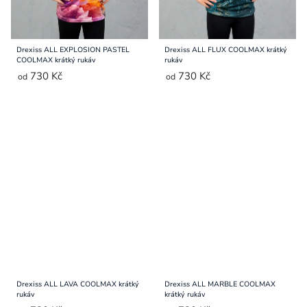
Drexiss ALL EXPLOSION PASTEL
Drexiss ALL FLUX COOLMAX krátký
COOLMAX krátký rukáv
rukáv
730 Kč
730 Kč
od
od
Drexiss ALL LAVA COOLMAX krátký
Drexiss ALL MARBLE COOLMAX
rukáv
krátký rukáv