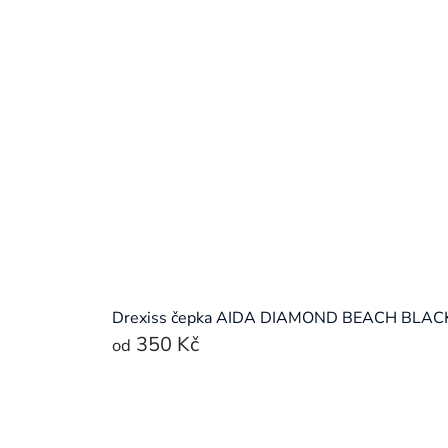
Drexiss čepka AIDA DIAMOND BEACH BLAC
350 Kč
od