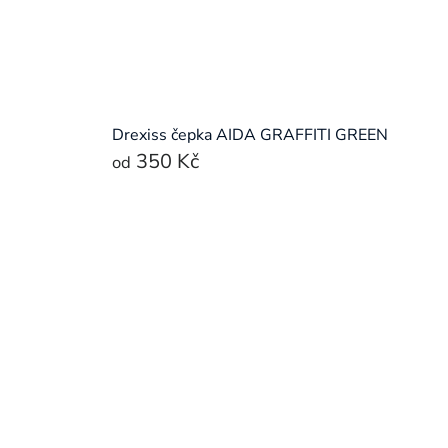
Drexiss čepka AIDA GRAFFITI GREEN
350 Kč
od