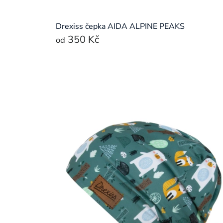
Drexiss čepka AIDA ALPINE PEAKS
350 Kč
od