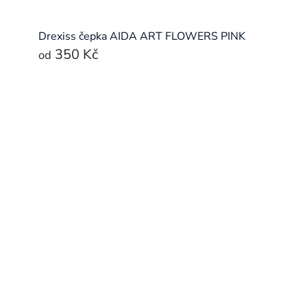
Drexiss čepka AIDA ART FLOWERS PINK
350 Kč
od