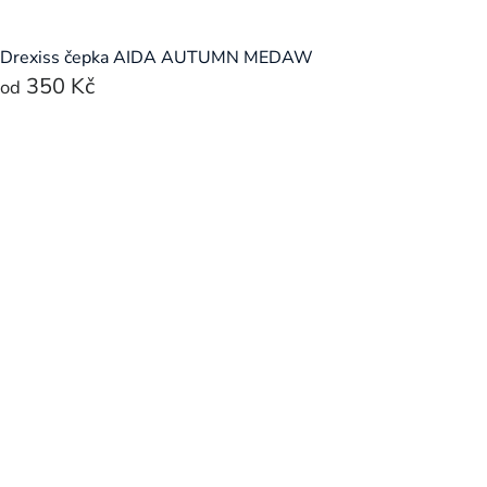
Drexiss čepka AIDA AUTUMN MEDAW
350 Kč
od