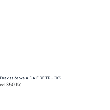
Drexiss čepka AIDA FIRE TRUCKS
350 Kč
od