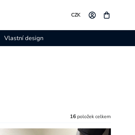
CZK
Vlastní design
16
položek celkem