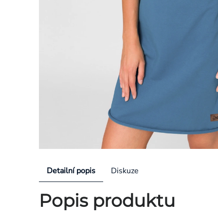
Detailní popis
Diskuze
Popis produktu