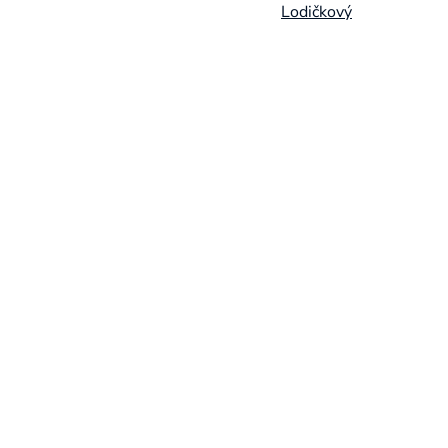
Lodičkový