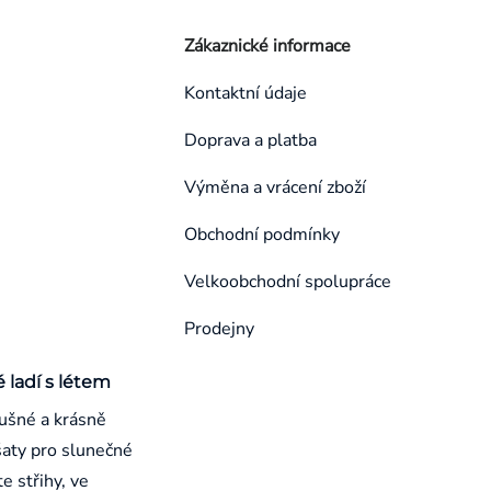
Zákaznické informace
Kontaktní údaje
Doprava a platba
Výměna a vrácení zboží
Obchodní podmínky
Velkoobchodní spolupráce
Prodejny
é ladí s létem
ušné a krásně
aty pro slunečné
e střihy, ve