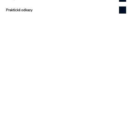
Praktické odkazy