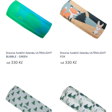
Přihlášení
Drexiss funkční čelenka ULTRALIGHT
Drexiss funkční čelenka ULTRALIGHT
BUBBLE - GREEN
FOX
330 Kč
330 Kč
od
od