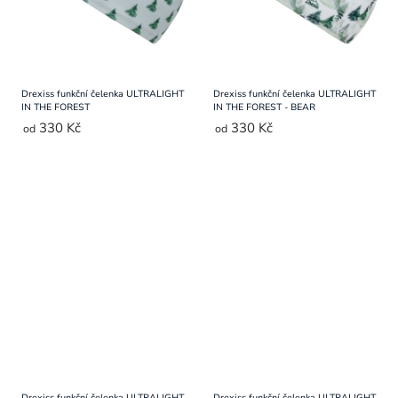
Drexiss funkční čelenka ULTRALIGHT
Drexiss funkční čelenka ULTRALIGHT
IN THE FOREST
IN THE FOREST - BEAR
330 Kč
330 Kč
od
od
Drexiss funkční čelenka ULTRALIGHT
Drexiss funkční čelenka ULTRALIGHT