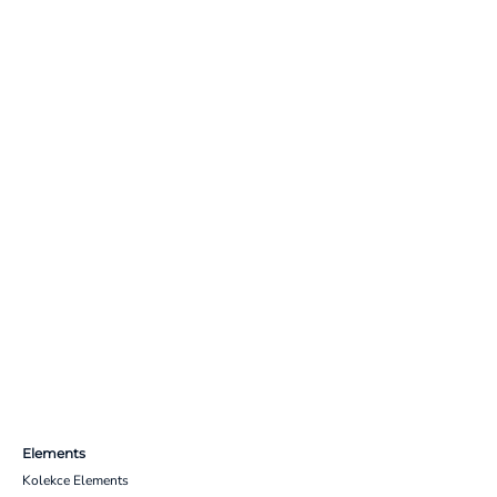
Elements
Kolekce Elements