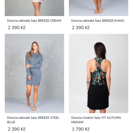
Drexiss dámské šaty BREEZE CREAM
Drexiss dámské šaty BREEZE KHAKI
2 390 Kč
2 390 Kč
Drexiss dámské šaty BREEZE STEEL
Drexiss funkční šaty FIT AUTUMN
BLUE
MEDAW
2 390 Kč
1 790 Kč