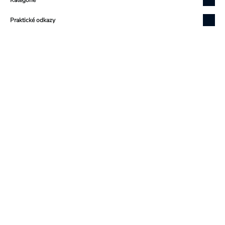
Praktické odkazy