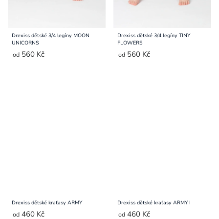
Drexiss dětské 3/4 legíny MOON
Drexiss dětské 3/4 legíny TINY
UNICORNS
FLOWERS
560 Kč
560 Kč
od
od
Drexiss dětské kraťasy ARMY
Drexiss dětské kraťasy ARMY I
460 Kč
460 Kč
od
od