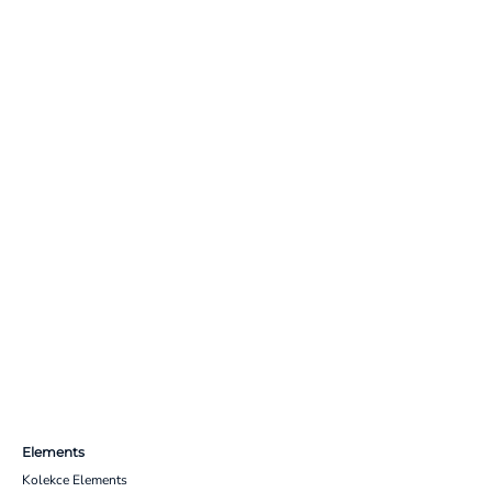
Elements
Kolekce Elements