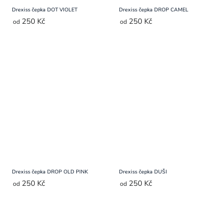
Drexiss čepka DOT VIOLET
Drexiss čepka DROP CAMEL
250 Kč
250 Kč
od
od
Drexiss čepka DROP OLD PINK
Drexiss čepka DUŠI
250 Kč
250 Kč
od
od