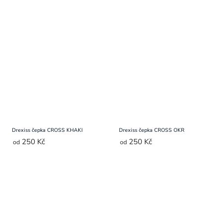
Drexiss čepka CROSS KHAKI
Drexiss čepka CROSS OKR
250 Kč
250 Kč
od
od