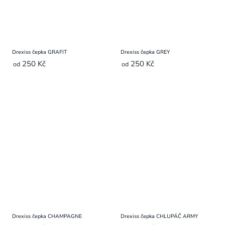
Drexiss čepka GRAFIT
Drexiss čepka GREY
250 Kč
250 Kč
od
od
Drexiss čepka CHAMPAGNE
Drexiss čepka CHLUPÁČ ARMY