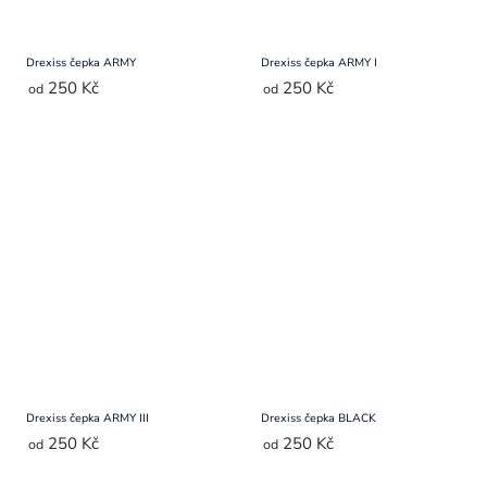
Drexiss čepka ARMY
Drexiss čepka ARMY I
250 Kč
250 Kč
od
od
Drexiss čepka ARMY III
Drexiss čepka BLACK
250 Kč
250 Kč
od
od