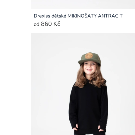
Drexiss dětské MIKINOŠATY ANTRACIT
860 Kč
od