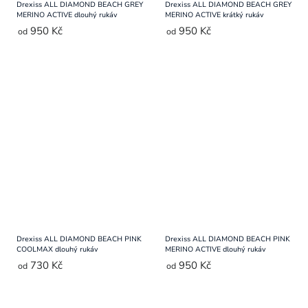
Drexiss ALL DIAMOND BEACH GREY
Drexiss ALL DIAMOND BEACH GREY
MERINO ACTIVE dlouhý rukáv
MERINO ACTIVE krátký rukáv
950 Kč
950 Kč
od
od
Drexiss ALL DIAMOND BEACH PINK
Drexiss ALL DIAMOND BEACH PINK
COOLMAX dlouhý rukáv
MERINO ACTIVE dlouhý rukáv
730 Kč
950 Kč
od
od