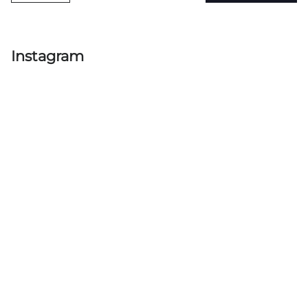
Instagram