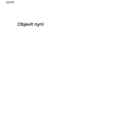
sport.
Objevit nyní