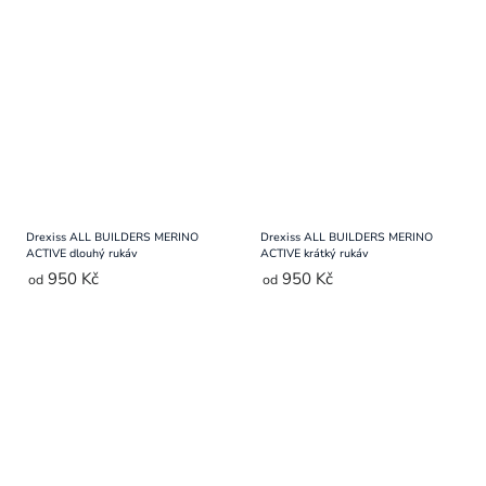
Drexiss ALL BUILDERS MERINO
Drexiss ALL BUILDERS MERINO
ACTIVE dlouhý rukáv
ACTIVE krátký rukáv
950 Kč
950 Kč
od
od