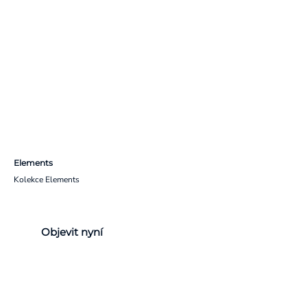
Elements
Kolekce Elements
Objevit nyní