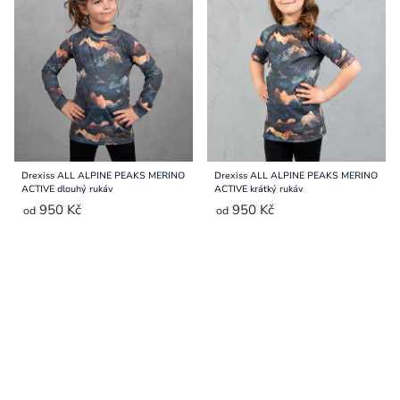
Drexiss ALL ALPINE PEAKS MERINO
Drexiss ALL ALPINE PEAKS MERINO
ACTIVE dlouhý rukáv
ACTIVE krátký rukáv
950 Kč
950 Kč
od
od