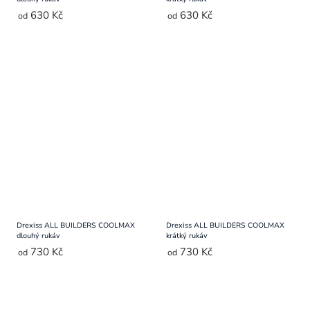
630 Kč
630 Kč
od
od
Drexiss ALL BUILDERS COOLMAX
Drexiss ALL BUILDERS COOLMAX
dlouhý rukáv
krátký rukáv
730 Kč
730 Kč
od
od