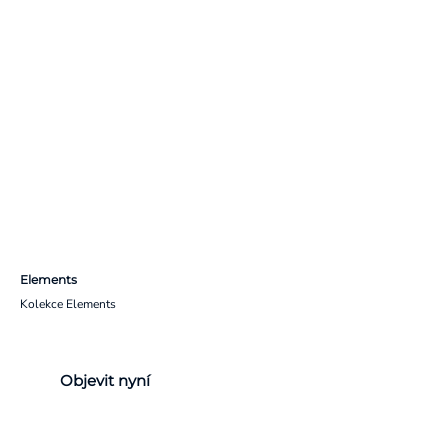
Elements
Kolekce Elements
Objevit nyní