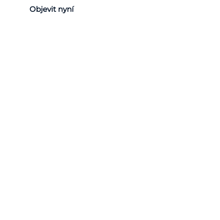
Objevit nyní