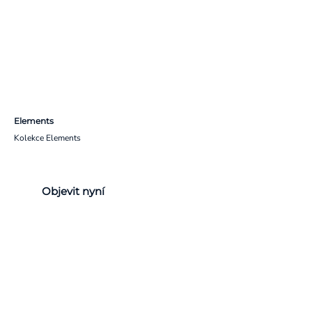
Elements
Kolekce Elements
Objevit nyní