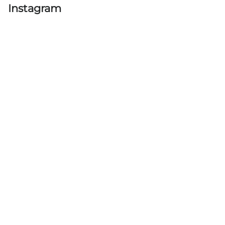
výpisu
Instagram