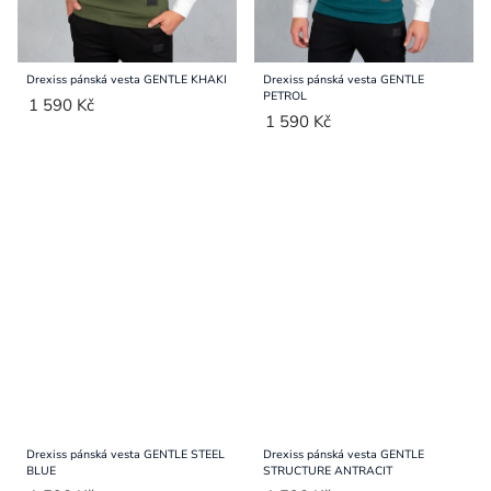
Drexiss pánská vesta GENTLE KHAKI
Drexiss pánská vesta GENTLE
PETROL
1 590 Kč
1 590 Kč
Drexiss pánská vesta GENTLE STEEL
Drexiss pánská vesta GENTLE
BLUE
STRUCTURE ANTRACIT