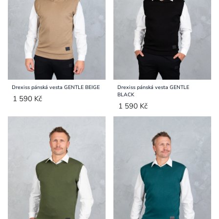
Přihlášení
Drexiss pánská vesta GENTLE BEIGE
Drexiss pánská vesta GENTLE
BLACK
1 590 Kč
1 590 Kč