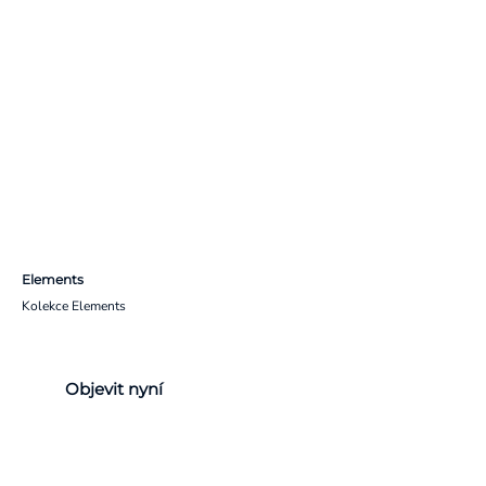
Elements
Kolekce Elements
Objevit nyní