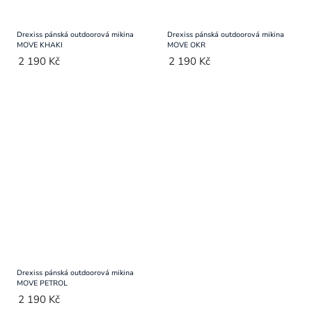
Drexiss pánská outdoorová mikina
Drexiss pánská outdoorová mikina
MOVE KHAKI
MOVE OKR
2 190 Kč
2 190 Kč
Drexiss pánská outdoorová mikina
MOVE PETROL
2 190 Kč