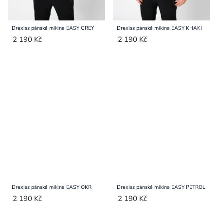
Drexiss pánská mikina EASY GREY
Drexiss pánská mikina EASY KHAKI
2 190 Kč
2 190 Kč
Drexiss pánská mikina EASY OKR
Drexiss pánská mikina EASY PETROL
2 190 Kč
2 190 Kč