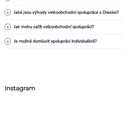
Jaké jsou výhody velkoobchodní spolupráce s Drexiss?
Jak mohu začít velkoobchodní spolupráci?
Je možné domluvit spolupráci individuálně?
Instagram