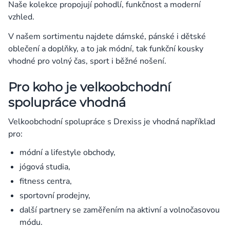
Naše kolekce propojují pohodlí, funkčnost a moderní
Přihlášení
vzhled.
V našem sortimentu najdete dámské, pánské i dětské
oblečení a doplňky, a to jak módní, tak funkční kousky
vhodné pro volný čas, sport i běžné nošení.
Pro koho je velkoobchodní
spolupráce vhodná
Velkoobchodní spolupráce s Drexiss je vhodná například
pro:
módní a lifestyle obchody,
jógová studia,
fitness centra,
sportovní prodejny,
další partnery se zaměřením na aktivní a volnočasovou
módu.