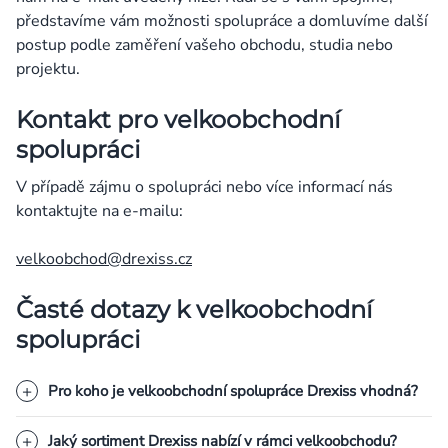
představíme vám možnosti spolupráce a domluvíme další
postup podle zaměření vašeho obchodu, studia nebo
projektu.
Kontakt pro velkoobchodní
spolupráci
V případě zájmu o spolupráci nebo více informací nás
kontaktujte na e-mailu:
velkoobchod@drexiss.cz
Časté dotazy k velkoobchodní
spolupráci
Pro koho je velkoobchodní spolupráce Drexiss vhodná?
Jaký sortiment Drexiss nabízí v rámci velkoobchodu?