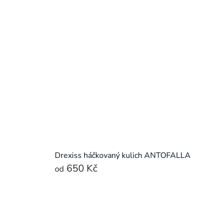
Drexiss háčkovaný kulich ANTOFALLA
650 Kč
od