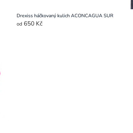
Drexiss háčkovaný kulich ACONCAGUA SUR
650 Kč
od