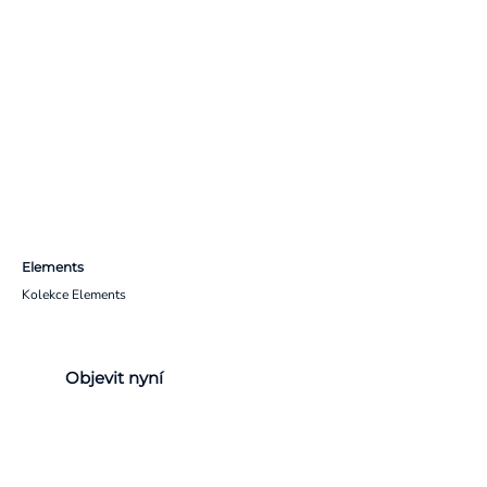
Elements
Kolekce Elements
Objevit nyní