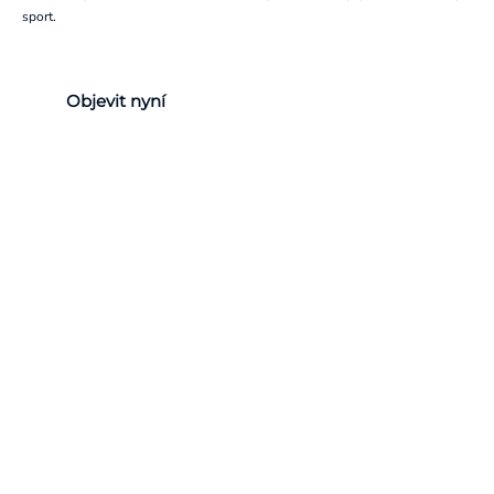
sport.
Objevit nyní