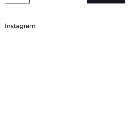
Instagram