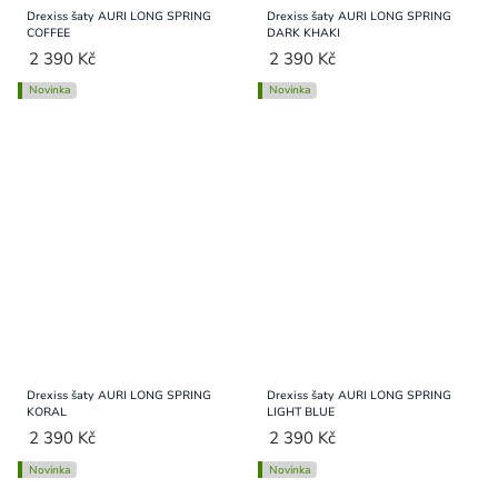
Drexiss šaty AURI LONG SPRING
Drexiss šaty AURI LONG SPRING
COFFEE
DARK KHAKI
2 390 Kč
2 390 Kč
Novinka
Novinka
Drexiss šaty AURI LONG SPRING
Drexiss šaty AURI LONG SPRING
KORAL
LIGHT BLUE
2 390 Kč
2 390 Kč
Novinka
Novinka