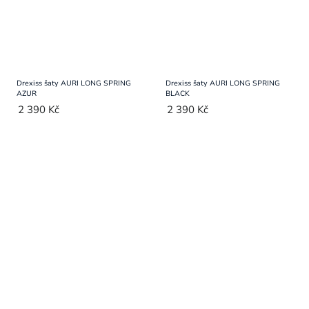
Drexiss šaty AURI LONG SPRING
Drexiss šaty AURI LONG SPRING
AZUR
BLACK
2 390 Kč
2 390 Kč