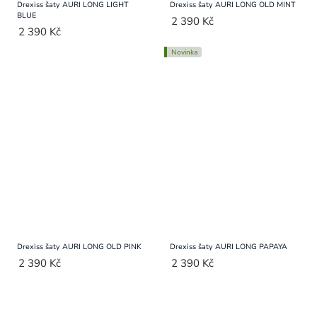
Drexiss šaty AURI LONG LIGHT
Drexiss šaty AURI LONG OLD MINT
BLUE
2 390 Kč
2 390 Kč
Novinka
Drexiss šaty AURI LONG OLD PINK
Drexiss šaty AURI LONG PAPAYA
2 390 Kč
2 390 Kč