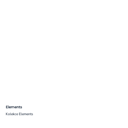
Elements
Kolekce Elements