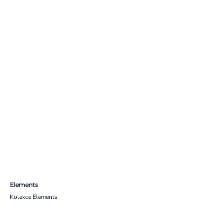
Elements
Kolekce Elements