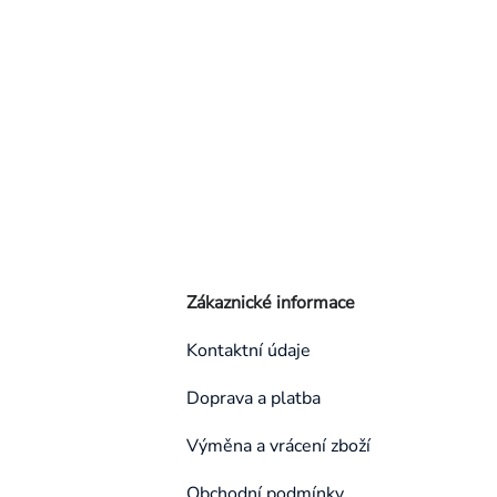
Zákaznické informace
Kontaktní údaje
Doprava a platba
Výměna a vrácení zboží
Obchodní podmínky