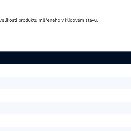
velikosti produktu měřeného v klidovém stavu.