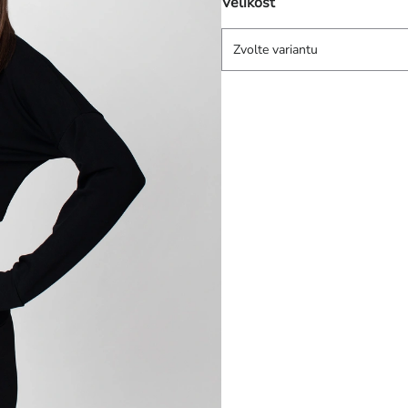
Velikost