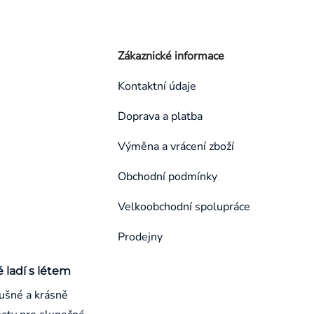
Zákaznické informace
Kontaktní údaje
Doprava a platba
Výměna a vrácení zboží
Obchodní podmínky
Velkoobchodní spolupráce
Prodejny
é ladí s létem
ušné a krásně