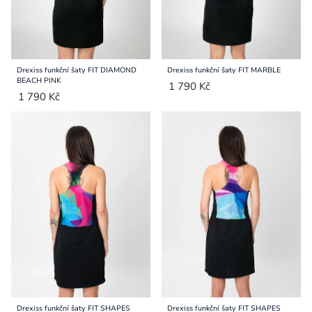
Drexiss funkční šaty FIT DIAMOND
Drexiss funkční šaty FIT MARBLE
BEACH PINK
1 790 Kč
1 790 Kč
Drexiss funkční šaty FIT SHAPES
Drexiss funkční šaty FIT SHAPES