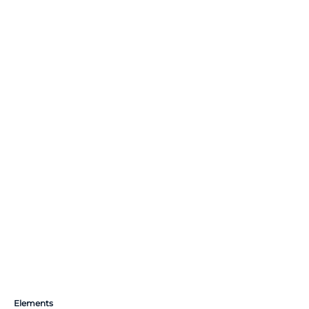
Elements