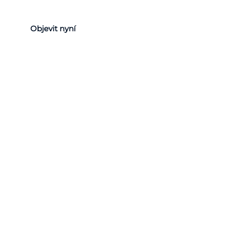
Objevit nyní