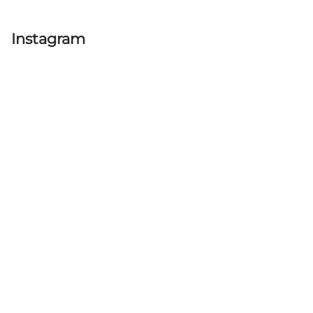
Instagram