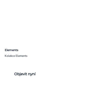
Elements
Kolekce Elements
Objevit nyní