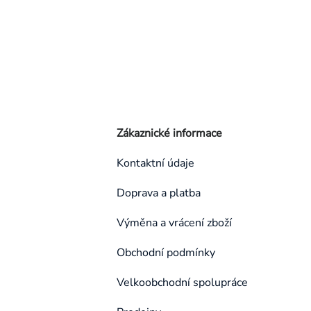
Zákaznické informace
Kontaktní údaje
Doprava a platba
Výměna a vrácení zboží
Obchodní podmínky
Velkoobchodní spolupráce