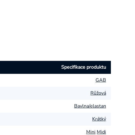
Specifikace produktu
GAB
Růžová
Bavlna/elastan
Krátký
Mini
Midi