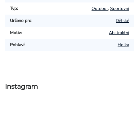
Typ
:
Outdoor
,
Sportovní
Určeno pro
:
Dětské
Motiv
:
Abstraktní
Pohlaví
:
Holka
Instagram