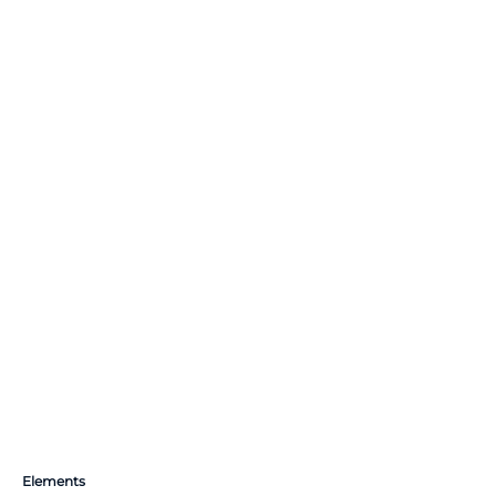
Elements