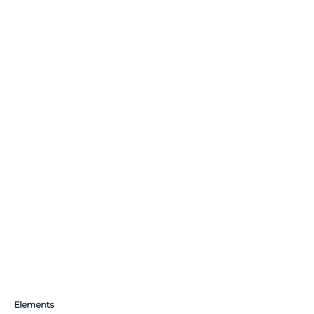
Elements