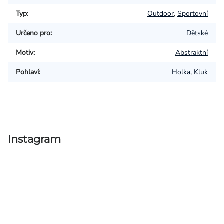
Typ
:
Outdoor
,
Sportovní
Určeno pro
:
Dětské
Motiv
:
Abstraktní
Pohlaví
:
Holka
,
Kluk
Instagram