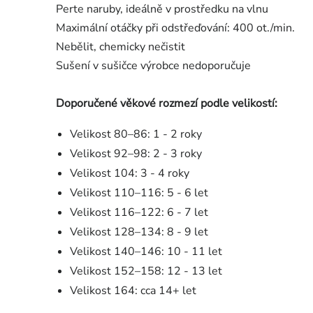
Perte naruby, ideálně v prostředku na vlnu
Maximální otáčky při odstřeďování: 400 ot./min.
Nebělit, chemicky nečistit
Sušení v sušičce výrobce nedoporučuje
Doporučené věkové rozmezí podle velikostí:
Velikost 80–86: 1 - 2 roky
Velikost 92–98: 2 - 3 roky
Velikost 104: 3 - 4 roky
Velikost 110–116: 5 - 6 let
Velikost 116–122: 6 - 7 let
Velikost 128–134: 8 - 9 let
Velikost 140–146: 10 - 11 let
Velikost 152–158: 12 - 13 let
Velikost 164: cca 14+ let