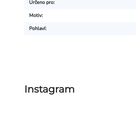
Určeno pro
:
Motiv
:
Pohlaví
:
Instagram