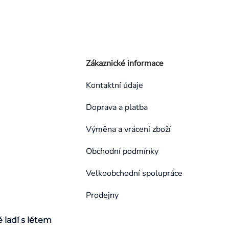
Zákaznické informace
Kontaktní údaje
Doprava a platba
Výměna a vrácení zboží
Obchodní podmínky
Velkoobchodní spolupráce
Prodejny
é ladí s létem