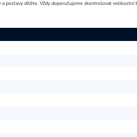
y a postavy dítěte. Vždy doporučujeme zkontrolovat velikostní 