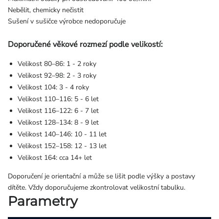
Nebělit, chemicky nečistit
Sušení v sušičce výrobce nedoporučuje
Doporučené věkové rozmezí podle velikostí:
Velikost 80–86: 1 - 2 roky
Velikost 92–98: 2 - 3 roky
Velikost 104: 3 - 4 roky
Velikost 110–116: 5 - 6 let
Velikost 116–122: 6 - 7 let
Velikost 128–134: 8 - 9 let
Velikost 140–146: 10 - 11 let
Velikost 152–158: 12 - 13 let
Velikost 164: cca 14+ let
Doporučení je orientační a může se lišit podle výšky a postavy
dítěte. Vždy doporučujeme zkontrolovat velikostní tabulku.
Parametry