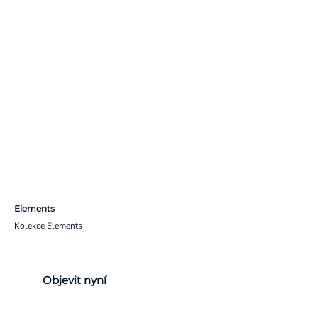
Elements
Kolekce Elements
Objevit nyní